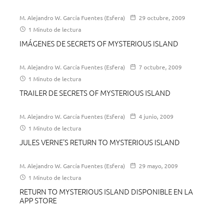
M. Alejandro W. García Fuentes (Esfera)
29 octubre, 2009
1 Minuto de lectura
IMÁGENES DE SECRETS OF MYSTERIOUS ISLAND
M. Alejandro W. García Fuentes (Esfera)
7 octubre, 2009
1 Minuto de lectura
TRAILER DE SECRETS OF MYSTERIOUS ISLAND
M. Alejandro W. García Fuentes (Esfera)
4 junio, 2009
1 Minuto de lectura
JULES VERNE’S RETURN TO MYSTERIOUS ISLAND
M. Alejandro W. García Fuentes (Esfera)
29 mayo, 2009
1 Minuto de lectura
RETURN TO MYSTERIOUS ISLAND DISPONIBLE EN LA
APP STORE