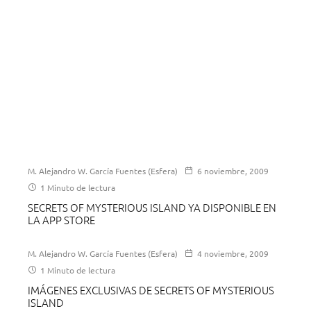
M. Alejandro W. García Fuentes (Esfera)
6 noviembre, 2009
1 Minuto de lectura
SECRETS OF MYSTERIOUS ISLAND YA DISPONIBLE EN
LA APP STORE
M. Alejandro W. García Fuentes (Esfera)
4 noviembre, 2009
1 Minuto de lectura
IMÁGENES EXCLUSIVAS DE SECRETS OF MYSTERIOUS
ISLAND