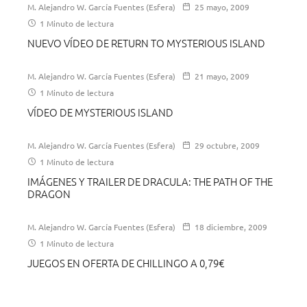
M. Alejandro W. García Fuentes (Esfera)
25 mayo, 2009
1 Minuto de lectura
NUEVO VÍDEO DE RETURN TO MYSTERIOUS ISLAND
M. Alejandro W. García Fuentes (Esfera)
21 mayo, 2009
1 Minuto de lectura
VÍDEO DE MYSTERIOUS ISLAND
M. Alejandro W. García Fuentes (Esfera)
29 octubre, 2009
1 Minuto de lectura
IMÁGENES Y TRAILER DE DRACULA: THE PATH OF THE
DRAGON
M. Alejandro W. García Fuentes (Esfera)
18 diciembre, 2009
1 Minuto de lectura
JUEGOS EN OFERTA DE CHILLINGO A 0,79€