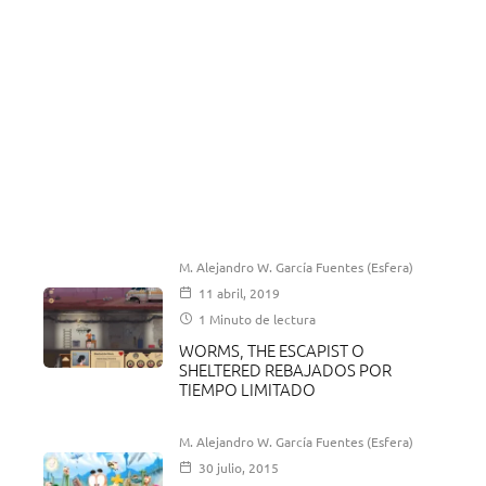
M. Alejandro W. García Fuentes (Esfera)
11 abril, 2019
1 Minuto de lectura
WORMS, THE ESCAPIST O
SHELTERED REBAJADOS POR
TIEMPO LIMITADO
M. Alejandro W. García Fuentes (Esfera)
30 julio, 2015