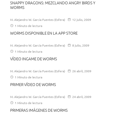
SNAPPY DRAGONS: MEZCLANDO ANGRY BIRDS Y
WORMS
M. Alejandro W. García Fuentes (Esfera)
12 julio, 2009
1 Minuto de lectura
WORMS DISPONIBLE EN LA APP STORE
M. Alejandro W. García Fuentes (Esfera)
8 julio, 2009
1 Minuto de lectura
VÍDEO INGAME DE WORMS
M. Alejandro W. García Fuentes (Esfera)
26 abril, 2009
1 Minuto de lectura
PRIMER VÍDEO DE WORMS
M. Alejandro W. García Fuentes (Esfera)
24 abril, 2009
1 Minuto de lectura
PRIMERAS IMÁGENES DE WORMS