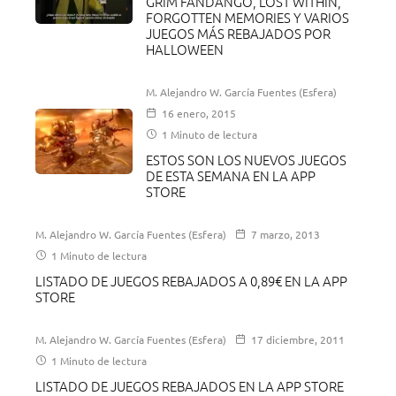
GRIM FANDANGO, LOST WITHIN,
FORGOTTEN MEMORIES Y VARIOS
JUEGOS MÁS REBAJADOS POR
HALLOWEEN
M. Alejandro W. García Fuentes (Esfera)
16 enero, 2015
1 Minuto de lectura
ESTOS SON LOS NUEVOS JUEGOS
DE ESTA SEMANA EN LA APP
STORE
M. Alejandro W. García Fuentes (Esfera)
7 marzo, 2013
1 Minuto de lectura
LISTADO DE JUEGOS REBAJADOS A 0,89€ EN LA APP
STORE
M. Alejandro W. García Fuentes (Esfera)
17 diciembre, 2011
1 Minuto de lectura
LISTADO DE JUEGOS REBAJADOS EN LA APP STORE