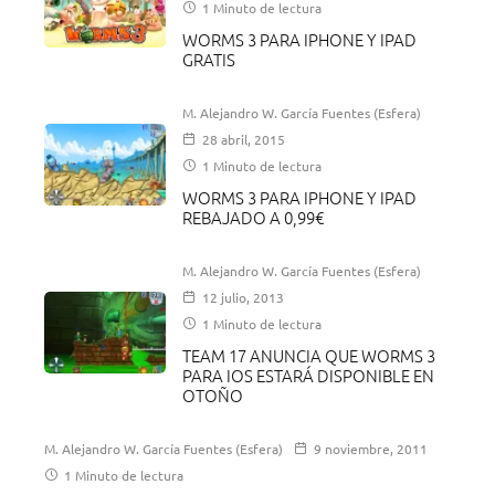
1 Minuto de lectura
WORMS 3 PARA IPHONE Y IPAD
GRATIS
M. Alejandro W. García Fuentes (Esfera)
28 abril, 2015
1 Minuto de lectura
WORMS 3 PARA IPHONE Y IPAD
REBAJADO A 0,99€
M. Alejandro W. García Fuentes (Esfera)
12 julio, 2013
1 Minuto de lectura
TEAM 17 ANUNCIA QUE WORMS 3
PARA IOS ESTARÁ DISPONIBLE EN
OTOÑO
M. Alejandro W. García Fuentes (Esfera)
9 noviembre, 2011
1 Minuto de lectura