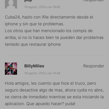
19 agosto, 2010 a las 18:06
Cuba24, hazlo con ifile directamente desde el
iphone y sin que te problemas.
Los otros que han mencionado los compis de
arriba, si no lo haces bien te pueden dar problemas
teniedo que restaurar iphone
BillyMiles
Responder
19 agosto, 2010 a las 19:48
Hola amigos, les cuento que hice el truco, pero
seguro desactive algo de mas, ahora cydia no abre,
se cierra de inmediato mientras se esta iniciando la
aplicacion. Que apuedo hacer? yuda!