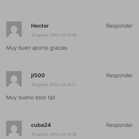
Hector
Responder
18 agosto, 2010 a las 16:08
Muy buen aporte gracias
jl500
Responder
18 agosto, 2010 a las 16:21
Muy bueno este tip!
cuba24
Responder
18 agosto, 2010 a las 16:28