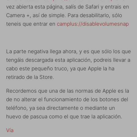
vez abierta esta página, salís de Safari y entrais en
Camera +, así de simple. Para desabilitarlo, sólo
teneis que entrar en
camplus://disablevolumesnap
La parte negativa llega ahora, y es que sólo los que
tengáis descargada esta aplicación, podreis llevar a
cabo este pequeño truco, ya que Apple la ha
retirado de la Store.
Recordemos que una de las normas de Apple es la
de no alterar el funcionamiento de los botones del
teléfono, ya sea directamente o mediante un
huevo de pascua como el que trae la aplicación.
Vía