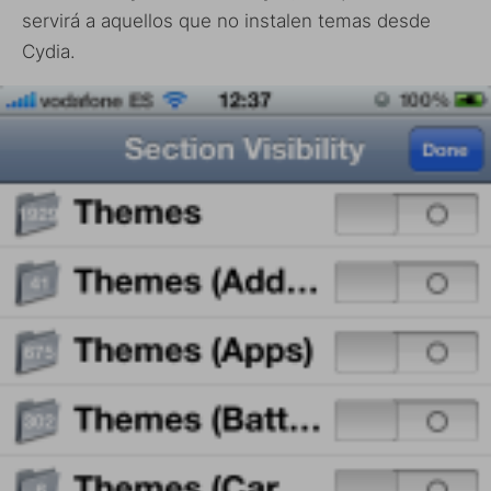
servirá a aquellos que no instalen temas desde
Cydia.