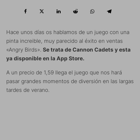
Hace unos días os hablamos de un juego con una
pinta increible, muy parecido al éxito en ventas
«Angry Birds».
Se trata de Cannon Cadets y esta
ya disponible en la App Store.
A un precio de 1,59 llega el juego que nos hará
pasar grandes momentos de diversión en las largas
tardes de verano.