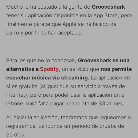
Mucho le ha costado a la gente de
Grooveshark
tener su aplicación disponible en la App Store, pero
finalmente parece que Apple se ha bajado del
burro y por fin la han aceptado.
Para los que no lo conozcan,
Grooveshark es una
alternativa a
Spotify
, un servicio que
nos permite
escuchar música via streaming
. La aplicación en
si es gratuita (al igual que su servicio a través de
Internet), pero para poder usar la aplicación en el
iPhone, hará falta pagar una cuota de $3 al mes.
Al iniciar la aplicación, tendremos que loguearnos o
registrarnos, dándonos un periodo de prueba de
30 días.