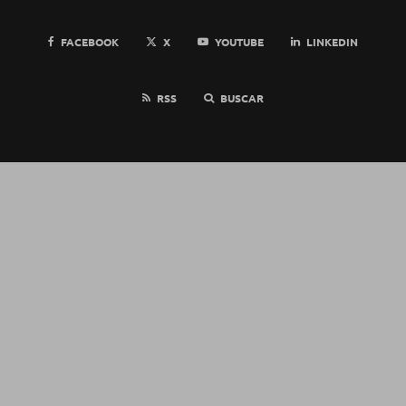
FACEBOOK
X
YOUTUBE
LINKEDIN
RSS
BUSCAR