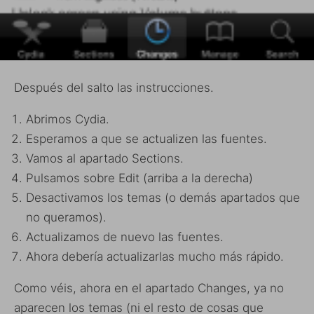
Después del salto las instrucciones.
Abrimos Cydia.
Esperamos a que se actualizen las fuentes.
Vamos al apartado Sections.
Pulsamos sobre Edit (arriba a la derecha)
Desactivamos los temas (o demás apartados que
no queramos).
Actualizamos de nuevo las fuentes.
Ahora debería actualizarlas mucho más rápido.
Como véis, ahora en el apartado Changes, ya no
aparecen los temas (ni el resto de cosas que