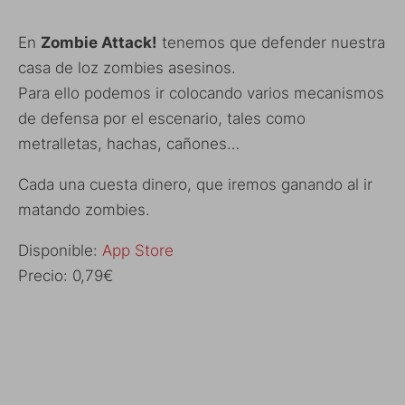
En
Zombie Attack!
tenemos que defender nuestra
casa de loz zombies asesinos.
Para ello podemos ir colocando varios mecanismos
de defensa por el escenario, tales como
metralletas, hachas, cañones…
Cada una cuesta dinero, que iremos ganando al ir
matando zombies.
Disponible:
App Store
Precio: 0,79€