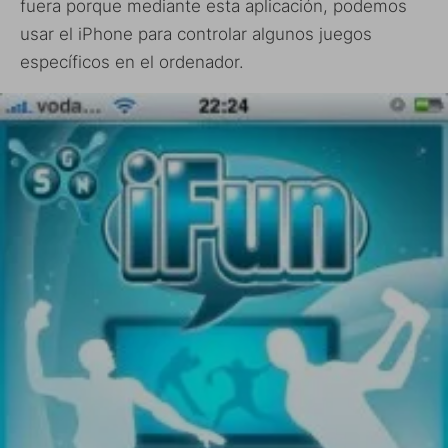
fuera porque mediante esta aplicación, podemos
usar el iPhone para controlar algunos juegos
específicos en el ordenador.