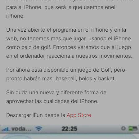
para el iPhone, que será la que usemos enel
iPhone.
Una vez abierto el programa en el iPhone y en la
web, no tenemos mas que jugar, usando el iPhone
como palo de golf. Entonces veremos que el juego
en el ordenador reacciona a nuestros movimientos.
Por ahora está disponible un juego de Golf, pero
pronto habrán mas: baseball, bolos y basket.
Sin duda una nueva y diferente forma de
aprovechar las cualidades del iPhone.
Descargar iFun desde la
App Store