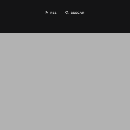
RSS
BUSCAR