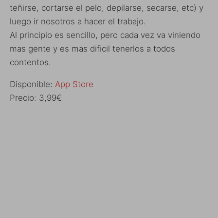
teñirse, cortarse el pelo, depilarse, secarse, etc) y
luego ir nosotros a hacer el trabajo.
Al principio es sencillo, pero cada vez va viniendo
mas gente y es mas dificil tenerlos a todos
contentos.
Disponible:
App Store
Precio: 3,99€