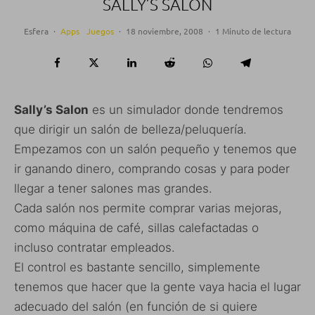
SALLY’S SALON
Esfera
·
Apps
Juegos
·
18 noviembre, 2008
·
1 Minuto de lectura
Sally’s Salon
es un simulador donde tendremos
que dirigir un salón de belleza/peluquería.
Empezamos con un salón pequeño y tenemos que
ir ganando dinero, comprando cosas y para poder
llegar a tener salones mas grandes.
Cada salón nos permite comprar varias mejoras,
como máquina de café, sillas calefactadas o
incluso contratar empleados.
El control es bastante sencillo, simplemente
tenemos que hacer que la gente vaya hacia el lugar
adecuado del salón (en función de si quiere