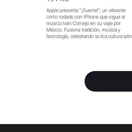
Apple presenta "¡Suerte!", un vibrante
corto rodado con iPhone que sigue al
músico Iván Cornejo en su viaje por
México. Fusiona tradición, música y
tecnología, celebrando la rica cultura latin