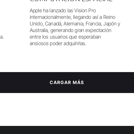
Apple ha lanzado las Vision Pro
internacionalmente, llegando así a Reino
Unido, Canadá, Alemania, Francia, Japón y
Australia, generando gran expectación
a.
entre los usuarios que esperaban
ansiosos poder adquirirlas.
CARGAR MÁS