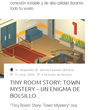
conexión estable y de alta calidad durante
todo tu vuelo.
M. Alejandro W. García Fuentes (Esfera)
11 julio, 2024
2 Minutos de lectura
TINY ROOM STORY: TOWN
MYSTERY – UN ENIGMA DE
BOLSILLO
"Tiny Room Story: Town Mystery" nos