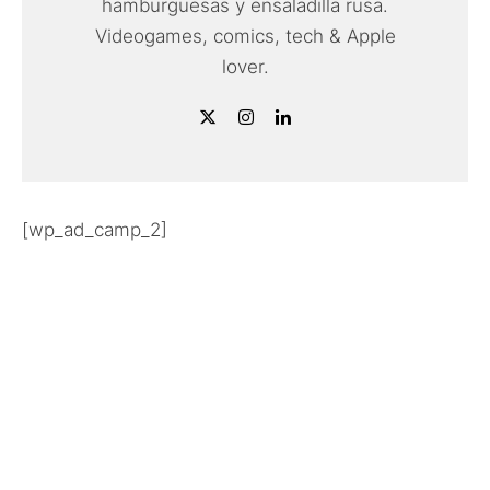
hamburguesas y ensaladilla rusa.
Videogames, comics, tech & Apple
lover.
[wp_ad_camp_2]