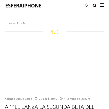
Inicio
4.0
4.0
Yolanda Luque Loste
20 abril, 2010
1 Minuto de lectura
APPLE LANZA LA SEGUNDA BETA DEL