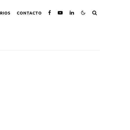
RIOS
CONTACTO