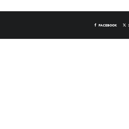
FACEBOOK