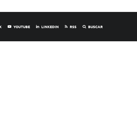
X
YOUTUBE
LINKEDIN
RSS
BUSCAR