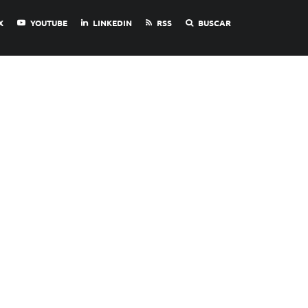
X
YOUTUBE
LINKEDIN
RSS
BUSCAR