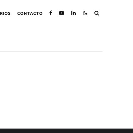
RIOS
CONTACTO