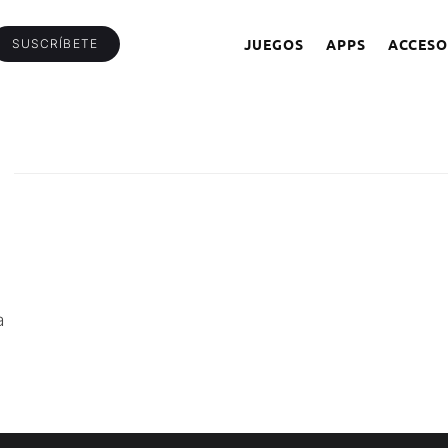
JUEGOS
APPS
ACCESO
SUSCRÍBETE
a