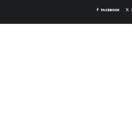
FACEBOOK