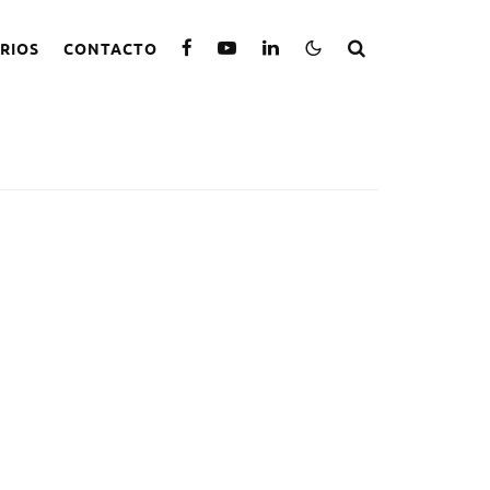
RIOS
CONTACTO