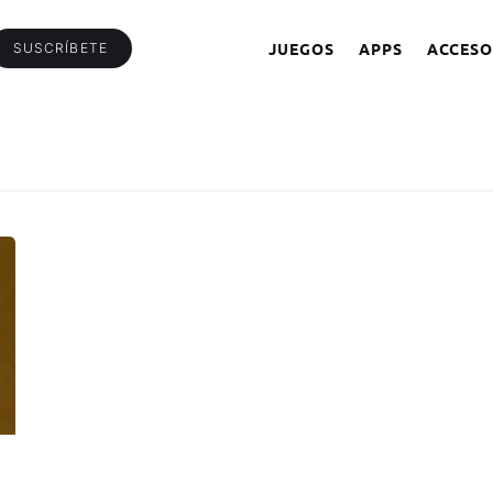
JUEGOS
APPS
ACCESO
SUSCRÍBETE