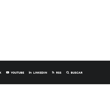
X
YOUTUBE
LINKEDIN
RSS
BUSCAR