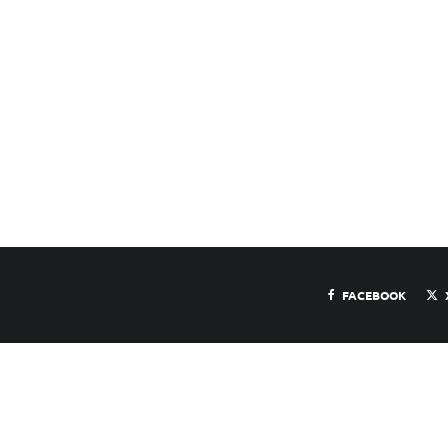
FACEBOOK