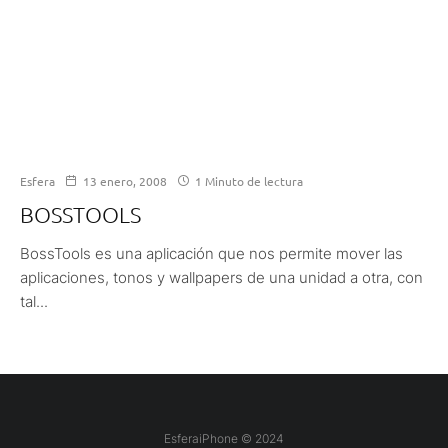
Esfera
13 enero, 2008
1 Minuto de lectura
BOSSTOOLS
BossTools es una aplicación que nos permite mover las
aplicaciones, tonos y wallpapers de una unidad a otra, con
tal...
EsferaiPhone © 2024