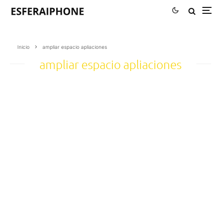
Inicio
ampliar espacio apliaciones
ampliar espacio apliaciones