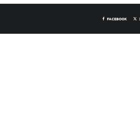
FACEBOOK