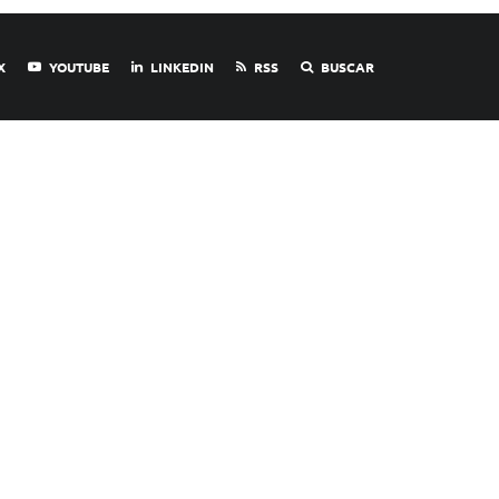
X
YOUTUBE
LINKEDIN
RSS
BUSCAR