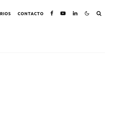
RIOS
CONTACTO