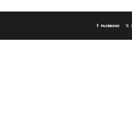
FACEBOOK