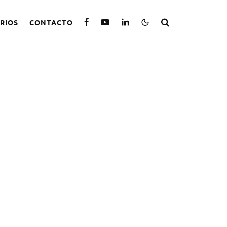
RIOS
CONTACTO