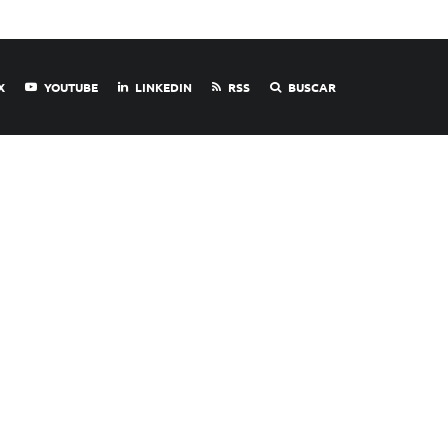
X
YOUTUBE
LINKEDIN
RSS
BUSCAR