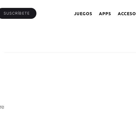
JUEGOS
APPS
ACCESO
SUSCRÍBETE
re