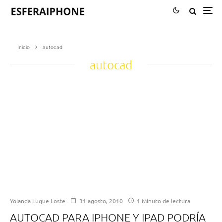
Inicio
autocad
autocad
Yolanda Luque Loste
31 agosto, 2010
1 Minuto de lectura
AUTOCAD PARA IPHONE Y IPAD PODRÍA