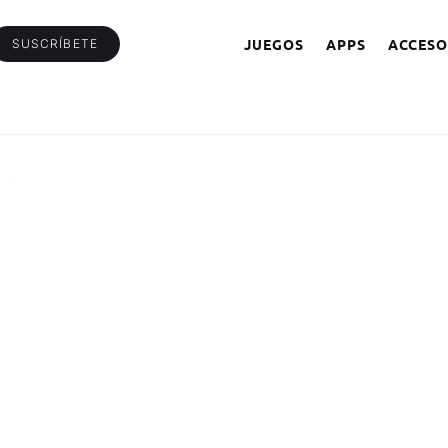
JUEGOS
APPS
ACCESO
SUSCRÍBETE