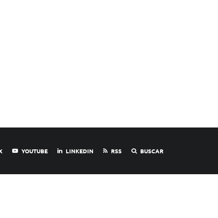
X
YOUTUBE
LINKEDIN
RSS
BUSCAR