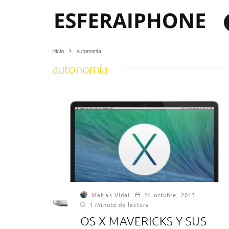
Inicio
autonomía
autonomía
Matías Vidal
24 octubre, 2013
1 Minuto de lectura
OS X MAVERICKS Y SUS