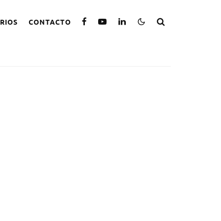
RIOS
CONTACTO