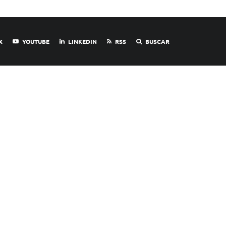
X
YOUTUBE
LINKEDIN
RSS
BUSCAR