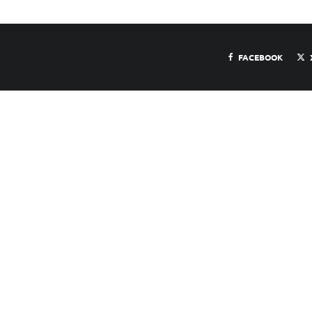
FACEBOOK