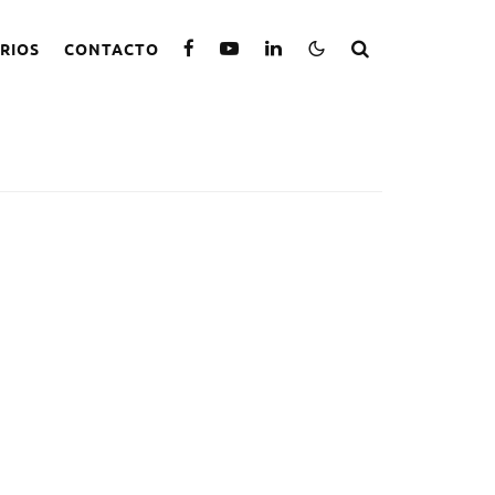
RIOS
CONTACTO