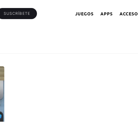
JUEGOS
APPS
ACCESO
SUSCRÍBETE