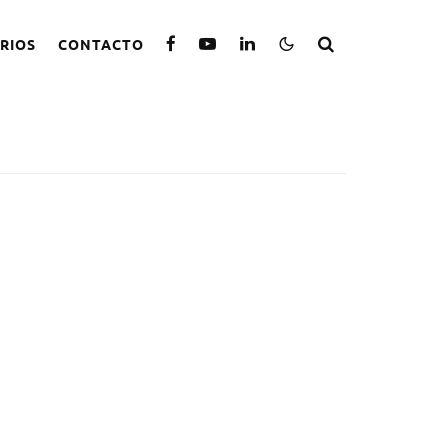
RIOS
CONTACTO