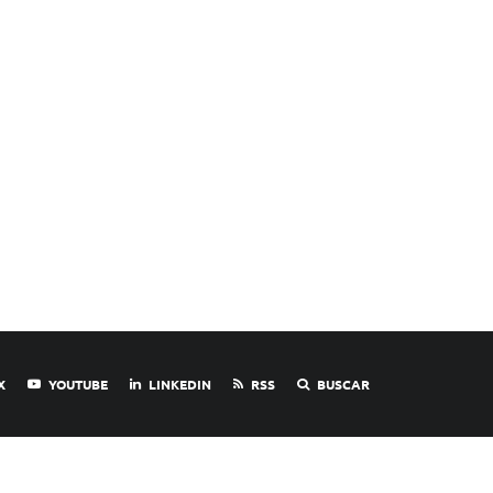
X
YOUTUBE
LINKEDIN
RSS
BUSCAR