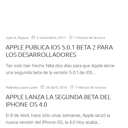
Jose A. Segura
5 noviembre, 2011
1 Minuto de lectura
APPLE PUBLICA IOS 5.0.1 BETA 2 PARA
LOS DESARROLLADORES
Tan solo han hecho falta dos días para que Apple lance
una segunda beta de la versión 5.0.1 de iOS....
Yolanda Luque Loste
20 abril, 2010
1 Minuto de lectura
APPLE LANZA LA SEGUNDA BETA DEL
IPHONE OS 4.0
El 8 de Abril, hace sólo unas semanas, Apple lanzó la
nueva versión del iPhone OS, la 4.0 Hoy acaba...