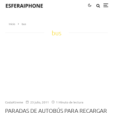
Inicio
bus
bus
CostaXtreme
23 julio, 2011
1 Minuto de lectura
PARADAS DE AUTOBÚS PARA RECARGAR