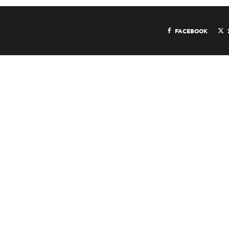
FACEBOOK