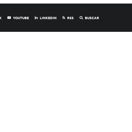
X
YOUTUBE
LINKEDIN
RSS
BUSCAR