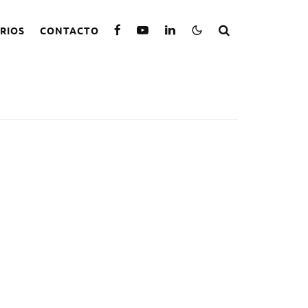
RIOS
CONTACTO