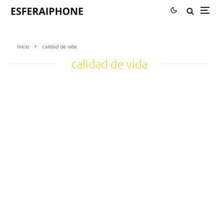
Inicio
calidad de vida
calidad de vida