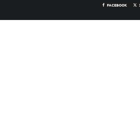
FACEBOOK