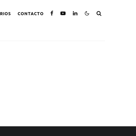
RIOS
CONTACTO