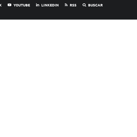
X
YOUTUBE
LINKEDIN
RSS
BUSCAR