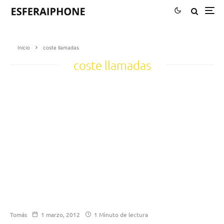
Inicio
coste llamadas
coste llamadas
Tomás
1 marzo, 2012
1 Minuto de lectura