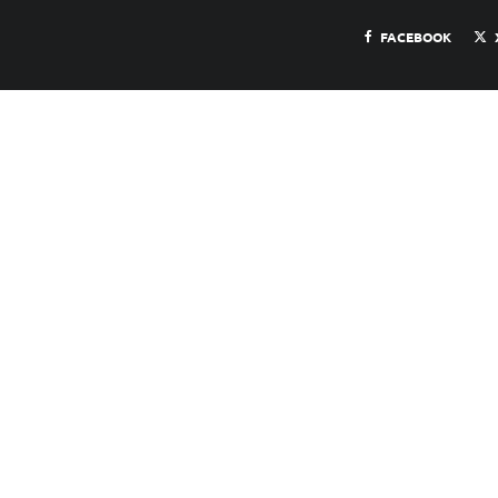
FACEBOOK