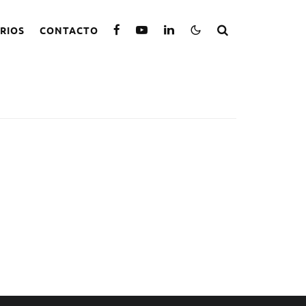
RIOS
CONTACTO