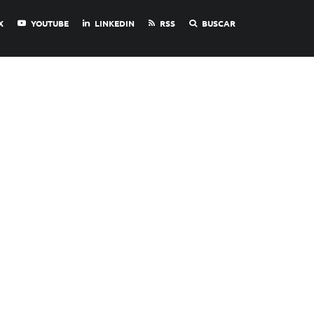
X
YOUTUBE
LINKEDIN
RSS
BUSCAR