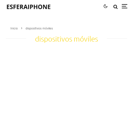
Inicio
dispositivos móviles
dispositivos móviles