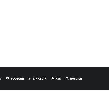
X
YOUTUBE
LINKEDIN
RSS
BUSCAR