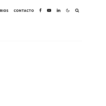
RIOS
CONTACTO