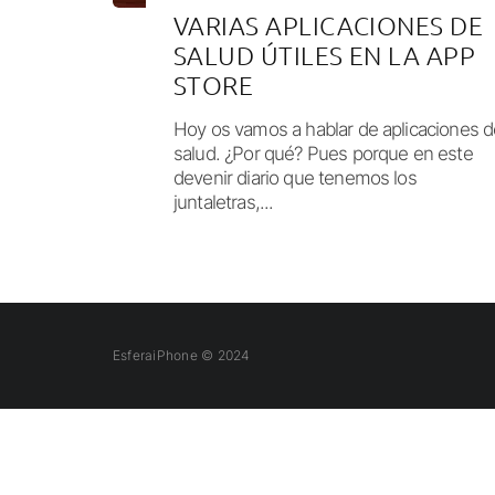
VARIAS APLICACIONES DE
SALUD ÚTILES EN LA APP
STORE
Hoy os vamos a hablar de aplicaciones d
salud. ¿Por qué? Pues porque en este
devenir diario que tenemos los
juntaletras,...
EsferaiPhone © 2024