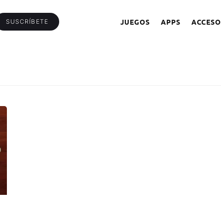
JUEGOS
APPS
ACCESO
SUSCRÍBETE