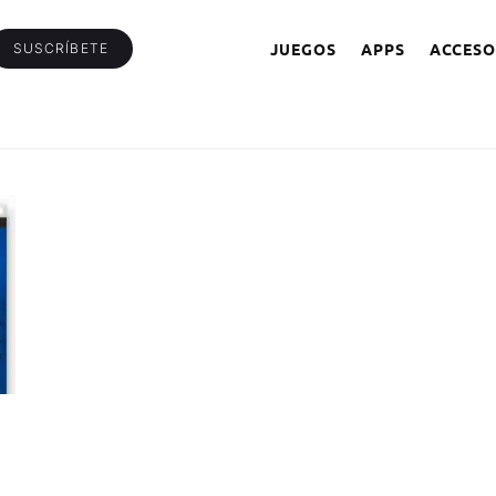
JUEGOS
APPS
ACCESO
SUSCRÍBETE