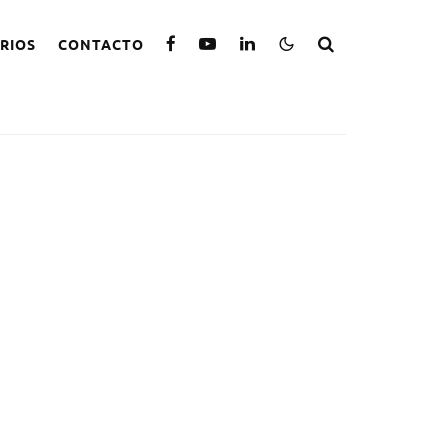
RIOS
CONTACTO