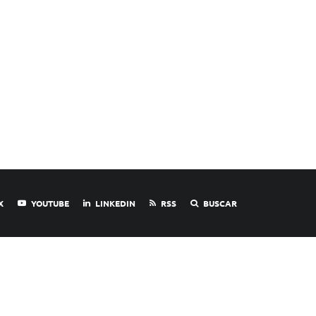
X
YOUTUBE
LINKEDIN
RSS
BUSCAR