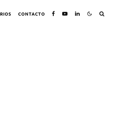
RIOS
CONTACTO