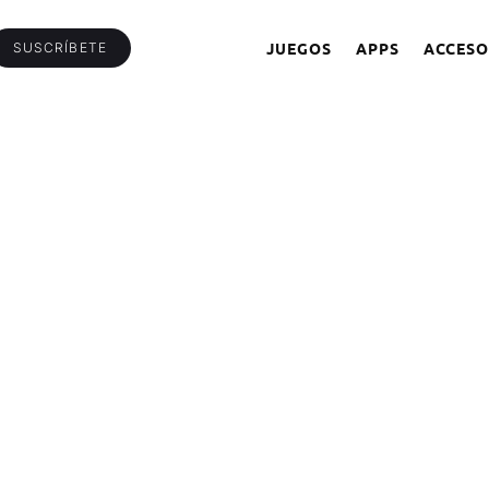
JUEGOS
APPS
ACCESO
SUSCRÍBETE