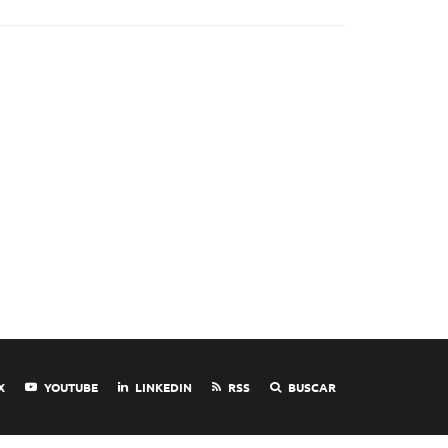
X
YOUTUBE
LINKEDIN
RSS
BUSCAR