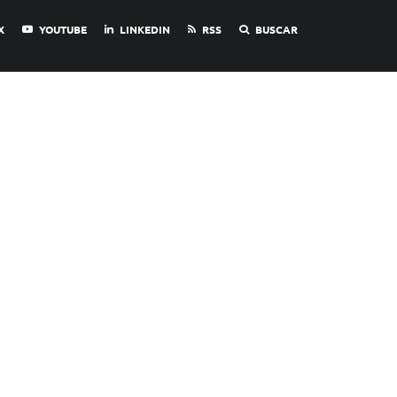
X
YOUTUBE
LINKEDIN
RSS
BUSCAR