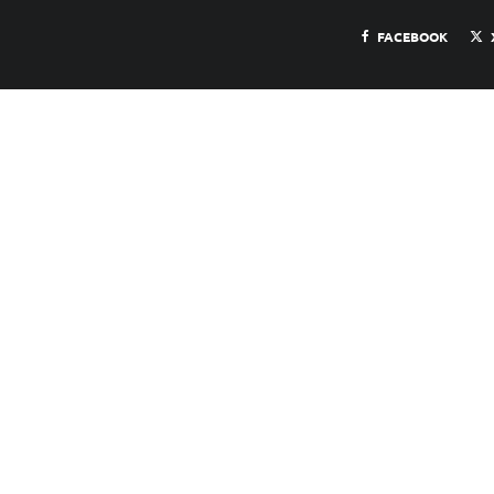
FACEBOOK