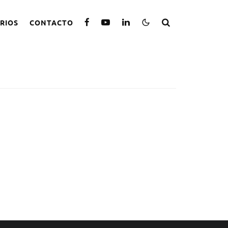
RIOS
CONTACTO