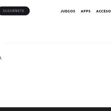
JUEGOS
APPS
ACCESO
SUSCRÍBETE
A