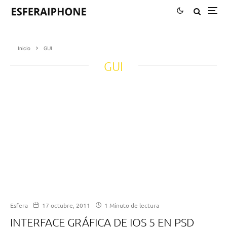
Inicio
GUI
GUI
Esfera
17 octubre, 2011
1 Minuto de lectura
INTERFACE GRÁFICA DE IOS 5 EN PSD