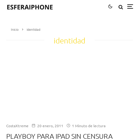
Inicio
identidad
identidad
CostaXtreme
20 enero, 2011
1 Minuto de lectura
PLAYBOY PARA IPAD SIN CENSURA