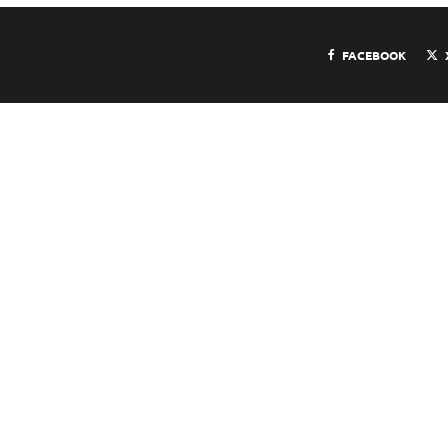
FACEBOOK