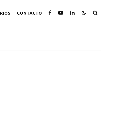
RIOS
CONTACTO