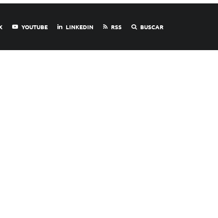
X
YOUTUBE
LINKEDIN
RSS
BUSCAR