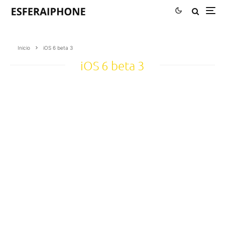
Inicio
iOS 6 beta 3
iOS 6 beta 3