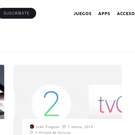
JUEGOS
APPS
ACCESO
SUSCRÍBETE
Iván Fragoso
1 marzo, 2016
1 Minuto de lectura