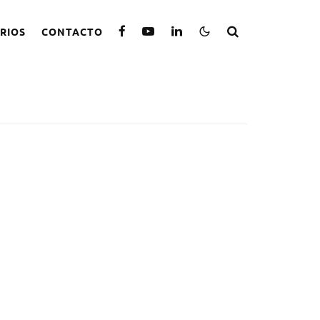
RIOS
CONTACTO