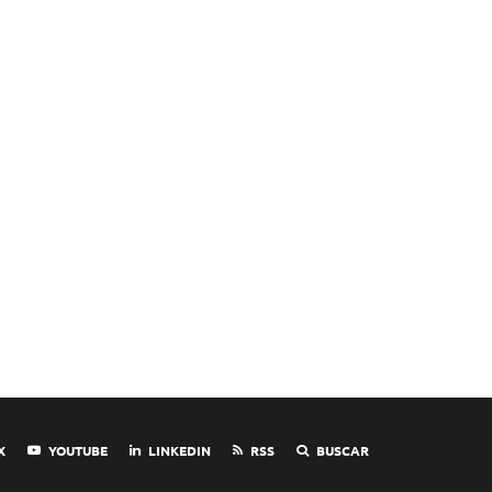
X
YOUTUBE
LINKEDIN
RSS
BUSCAR