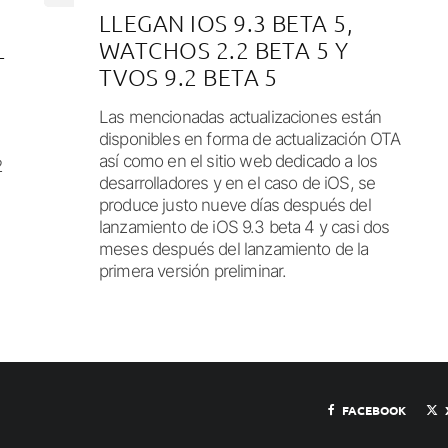
LLEGAN IOS 9.3 BETA 5,
L
WATCHOS 2.2 BETA 5 Y
TVOS 9.2 BETA 5
Las mencionadas actualizaciones están
disponibles en forma de actualización OTA
así como en el sitio web dedicado a los
2
desarrolladores y en el caso de iOS, se
produce justo nueve días después del
lanzamiento de iOS 9.3 beta 4 y casi dos
meses después del lanzamiento de la
primera versión preliminar.
FACEBOOK