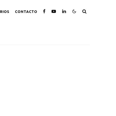
RIOS
CONTACTO