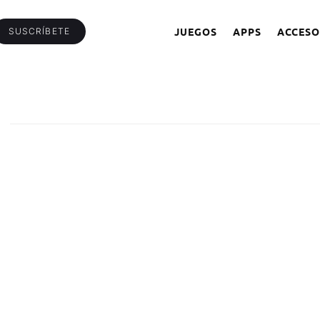
JUEGOS
APPS
ACCESO
SUSCRÍBETE