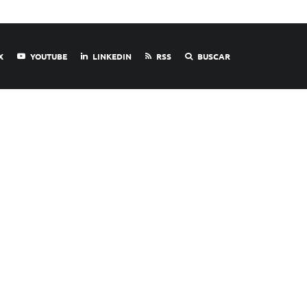
X
YOUTUBE
LINKEDIN
RSS
BUSCAR