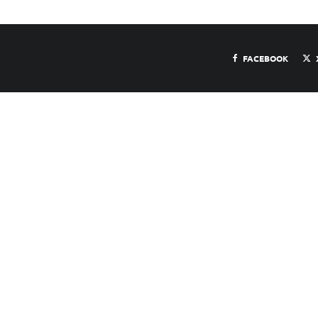
FACEBOOK