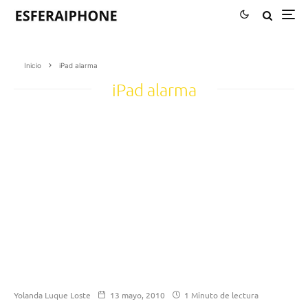
Inicio
iPad alarma
iPad alarma
Yolanda Luque Loste
13 mayo, 2010
1 Minuto de lectura