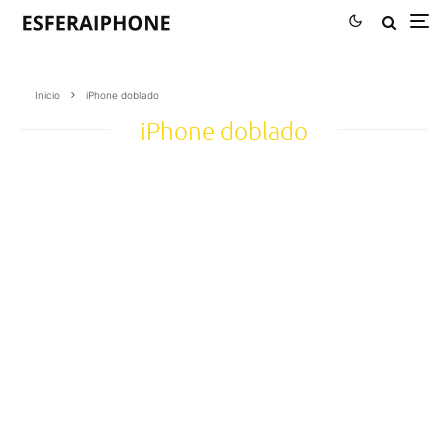
Inicio
iPhone doblado
iPhone doblado