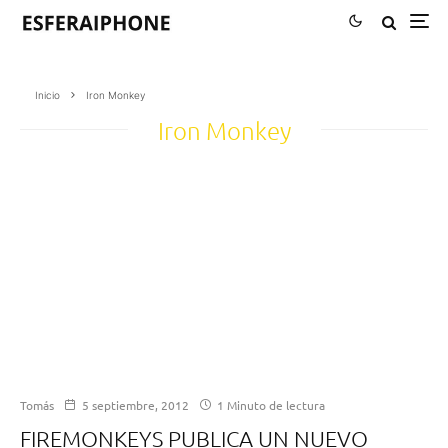
Inicio
Iron Monkey
Iron Monkey
Tomás
5 septiembre, 2012
1 Minuto de lectura
FIREMONKEYS PUBLICA UN NUEVO