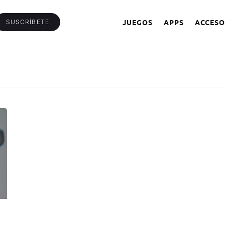
JUEGOS
APPS
ACCESO
SUSCRÍBETE