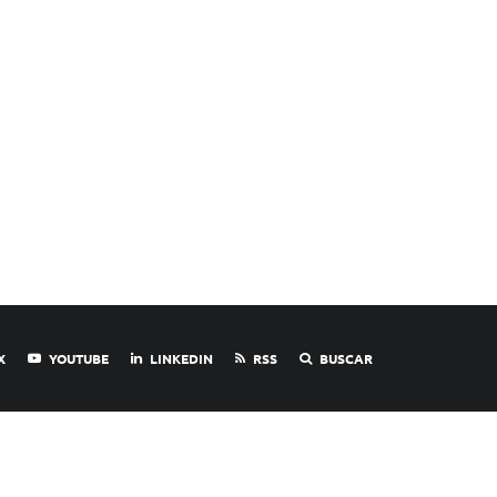
X
YOUTUBE
LINKEDIN
RSS
BUSCAR