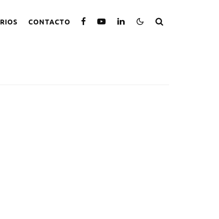
RIOS
CONTACTO