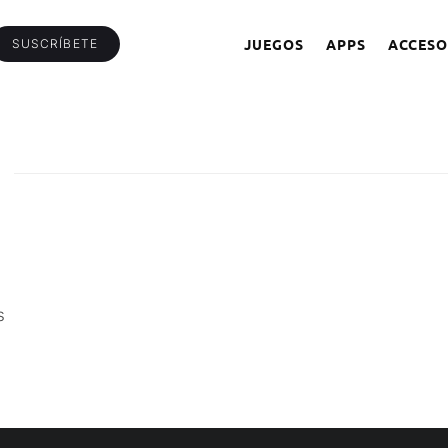
JUEGOS
APPS
ACCESO
SUSCRÍBETE
s