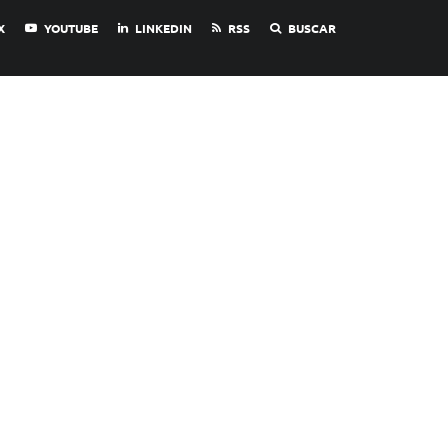
X
YOUTUBE
LINKEDIN
RSS
BUSCAR