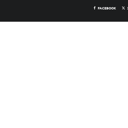
FACEBOOK