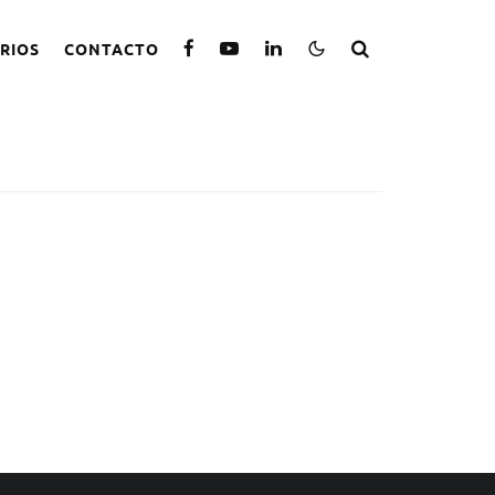
RIOS
CONTACTO