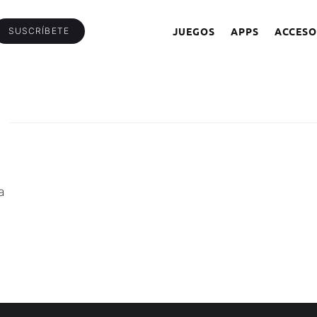
JUEGOS
APPS
ACCESO
SUSCRÍBETE
a