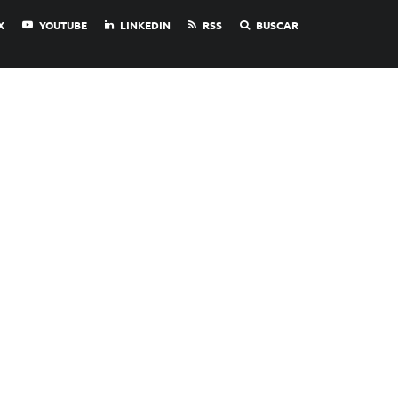
X
YOUTUBE
LINKEDIN
RSS
BUSCAR