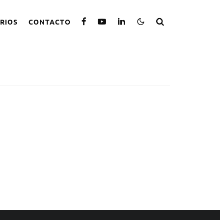
RIOS
CONTACTO