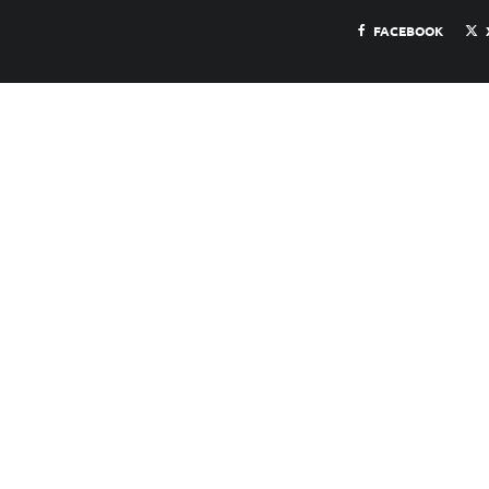
FACEBOOK