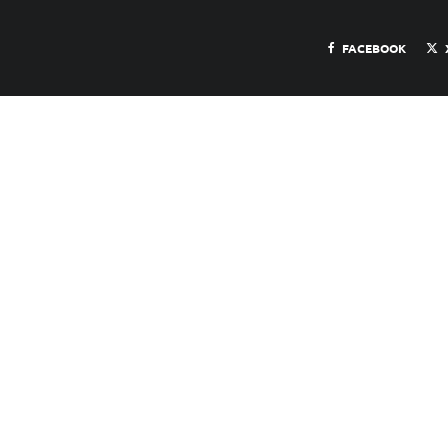
FACEBOOK