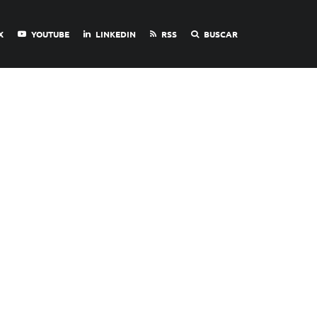
X
YOUTUBE
LINKEDIN
RSS
BUSCAR