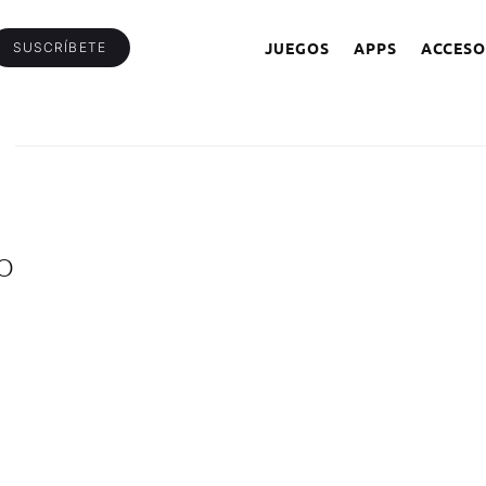
JUEGOS
APPS
ACCESO
SUSCRÍBETE
O