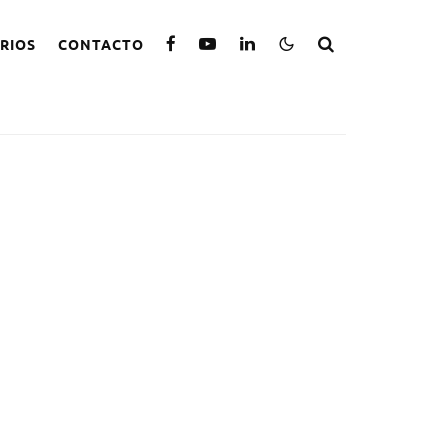
RIOS
CONTACTO