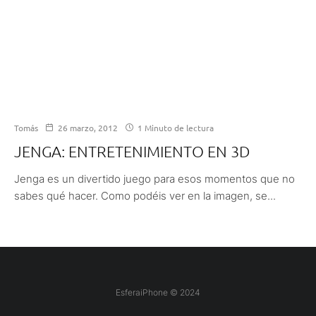
Tomás
26 marzo, 2012
1 Minuto de lectura
JENGA: ENTRETENIMIENTO EN 3D
Jenga es un divertido juego para esos momentos que no
sabes qué hacer. Como podéis ver en la imagen, se...
EsferaiPhone © 2024