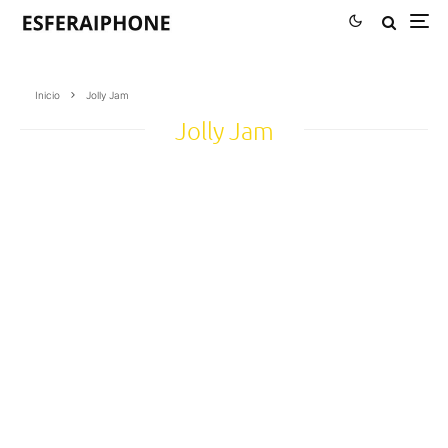
Inicio
Jolly Jam
Jolly Jam