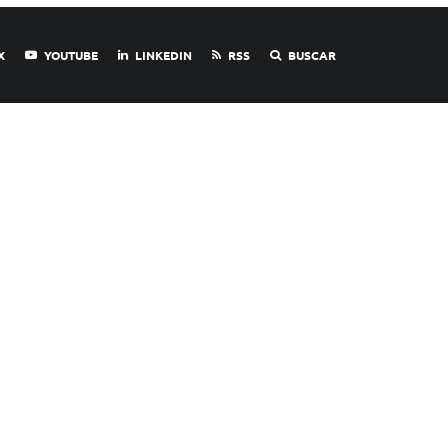
X
YOUTUBE
LINKEDIN
RSS
BUSCAR