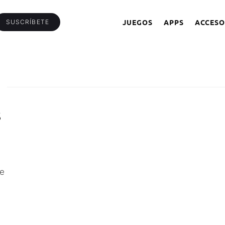
JUEGOS
APPS
ACCESO
SUSCRÍBETE
S
de