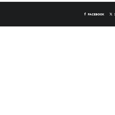
FACEBOOK