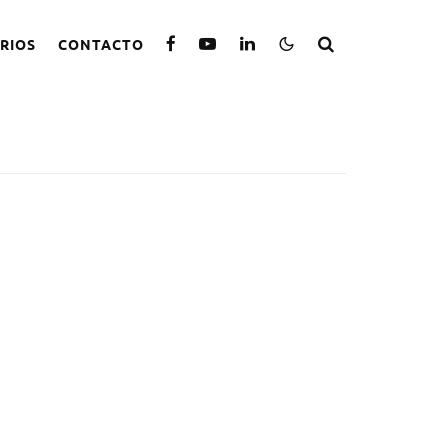
RIOS
CONTACTO