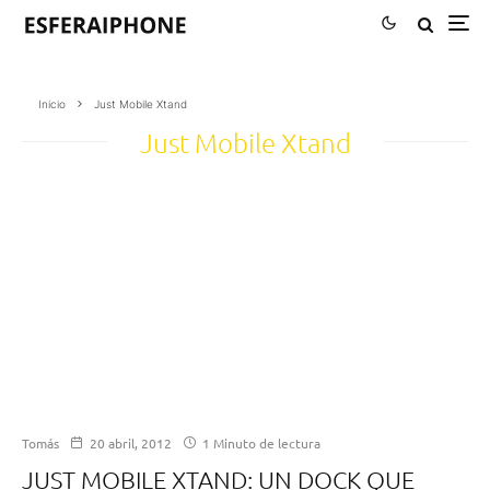
Inicio
Just Mobile Xtand
Just Mobile Xtand
Tomás
20 abril, 2012
1 Minuto de lectura
JUST MOBILE XTAND: UN DOCK QUE