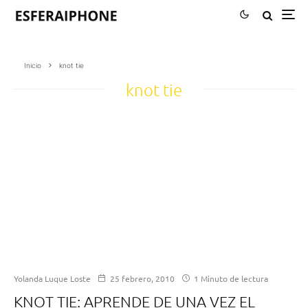
Inicio
knot tie
knot tie
Yolanda Luque Loste
25 febrero, 2010
1 Minuto de lectura
KNOT TIE: APRENDE DE UNA VEZ EL