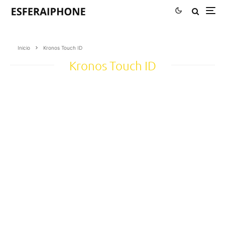
Inicio
Kronos Touch ID
Kronos Touch ID