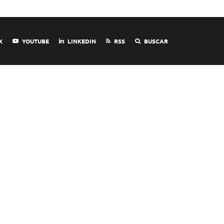
X
YOUTUBE
LINKEDIN
RSS
BUSCAR