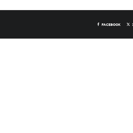
FACEBOOK