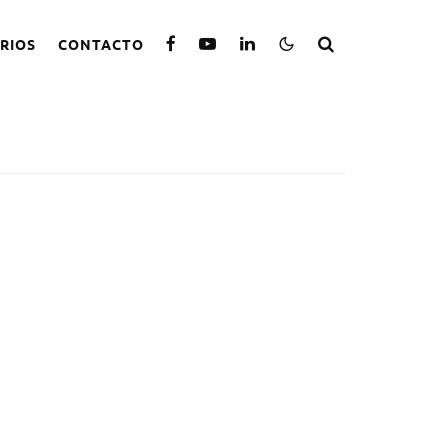
RIOS
CONTACTO