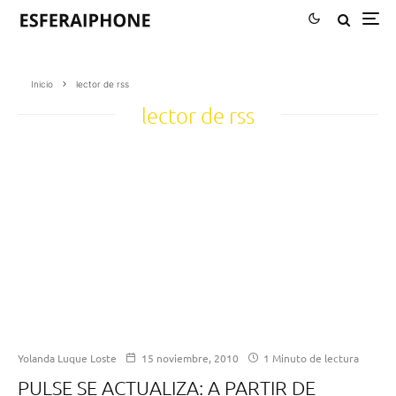
Inicio
lector de rss
lector de rss
Yolanda Luque Loste
15 noviembre, 2010
1 Minuto de lectura
PULSE SE ACTUALIZA: A PARTIR DE